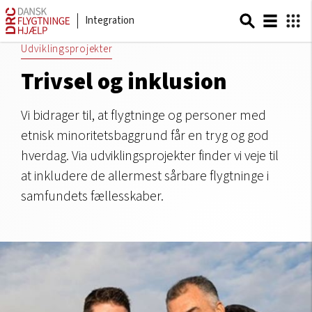
Integration
Udviklingsprojekter
Trivsel og inklusion
Vi bidrager til, at flygtninge og personer med
etnisk minoritetsbaggrund får en tryg og god
hverdag. Via udviklingsprojekter finder vi veje til
at inkludere de allermest sårbare flygtninge i
samfundets fællesskaber.