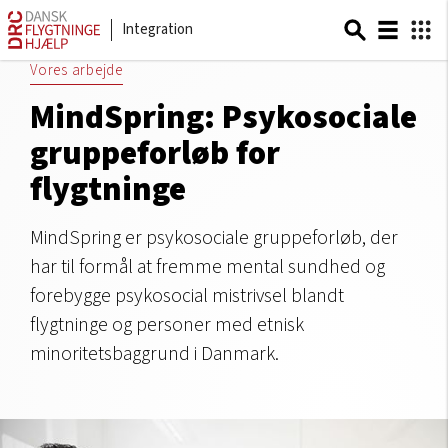
Integration
Vores arbejde
MindSpring: Psykosociale
gruppeforløb for
flygtninge
MindSpring er psykosociale gruppeforløb, der
har til formål at fremme mental sundhed og
forebygge psykosocial mistrivsel blandt
flygtninge og personer med etnisk
minoritetsbaggrund i Danmark.