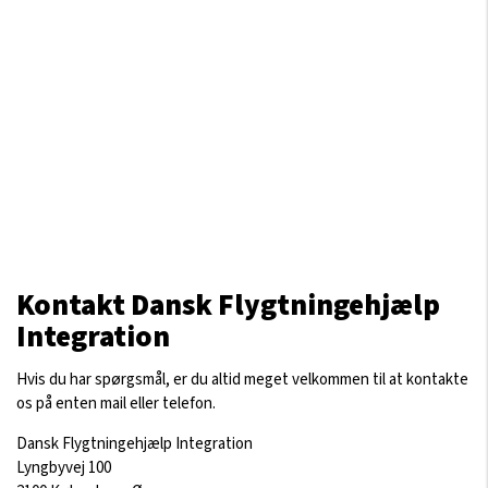
Kontakt Dansk Flygtningehjælp
Integration
Hvis du har spørgsmål, er du altid meget velkommen til at kontakte
os på enten mail eller telefon.
Dansk Flygtningehjælp Integration
Lyngbyvej 100