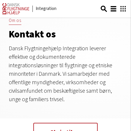
Integration
Om os
Kontakt os
Dansk Flygtningehjælp Integration leverer
effektive og dokumenterede
integrationsløsninger til flygtninge og etniske
minoriteter i Danmark. Vi samarbejder med
offentlige myndigheder, virksomheder og
civilsamfundet om beskæftigelse samt børn,
unge og familiers trivsel.