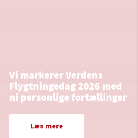
Vi markerer Verdens
Flygtningedag 2026 med
ni personlige fortællinger
Læs mere