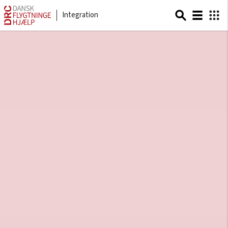
Integration