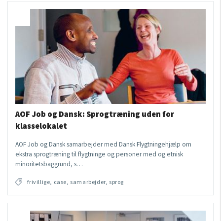
AOF Job og Dansk: Sprogtræning uden for
klasselokalet
AOF Job og Dansk samarbejder med Dansk Flygtningehjælp om
ekstra sprogtræning til flygtninge og personer med og etnisk
minoritetsbaggrund, s…
frivillige, case, samarbejder, sprog