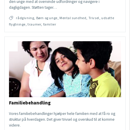
den unge med at overvinde udfordringer og navigere i
dagligdagen. Støtten tager…
rådgivning, Børn og unge, Mental sundhed, Trivsel, udsatte
flygtninge, traumer, familier
Familiebehandling
Vores familiebehandlinger hjælper hele familien med at få ro og
struktur på hverdagen. Det giver trivsel og overskud til at komme
videre.