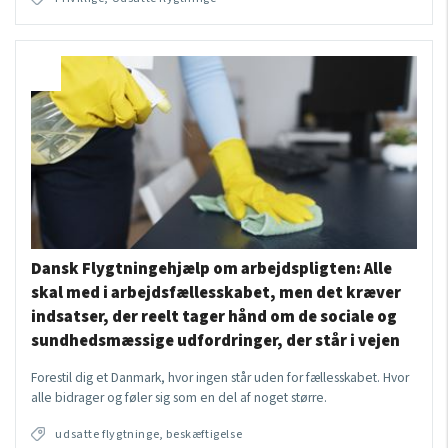
Dansk Flygtningehjælp om arbejdspligten: Alle
skal med i arbejdsfællesskabet, men det kræver
indsatser, der reelt tager hånd om de sociale og
sundhedsmæssige udfordringer, der står i vejen
Forestil dig et Danmark, hvor ingen står uden for fællesskabet. Hvor
alle bidrager og føler sig som en del af noget større.
udsatte flygtninge, beskæftigelse