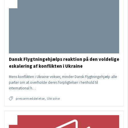
Dansk Flygtningehjælps reaktion på den voldelige
eskalering af konflikten i Ukraine
Mens konflikten i Ukraine vokser, minder Dansk Flygtningehjælp alle
parter om at overholde deres forpligtelser i henhold til
international h…
pressemeddelelse, Ukraine