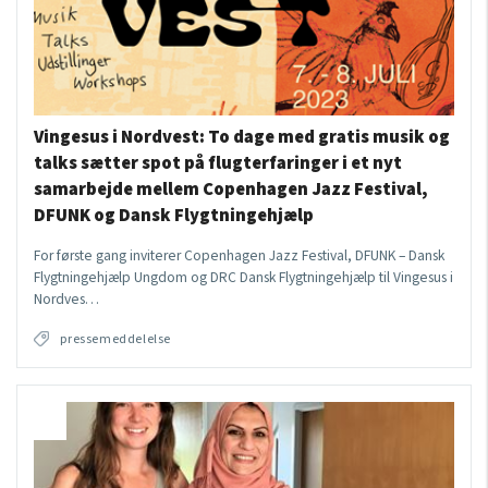
Vingesus i Nordvest: To dage med gratis musik og
talks sætter spot på flugterfaringer i et nyt
samarbejde mellem Copenhagen Jazz Festival,
DFUNK og Dansk Flygtningehjælp
For første gang inviterer Copenhagen Jazz Festival, DFUNK – Dansk
Flygtningehjælp Ungdom og DRC Dansk Flygtningehjælp til Vingesus i
Nordves…
pressemeddelelse