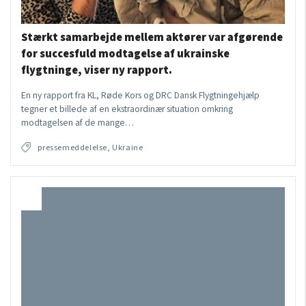
Stærkt samarbejde mellem aktører var afgørende
for succesfuld modtagelse af ukrainske
flygtninge, viser ny rapport.
En ny rapport fra KL, Røde Kors og DRC Dansk Flygtningehjælp
tegner et billede af en ekstraordinær situation omkring
modtagelsen af de mange…
pressemeddelelse, Ukraine